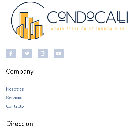
Company
Nosotros
Servicios
Contacto
Dirección