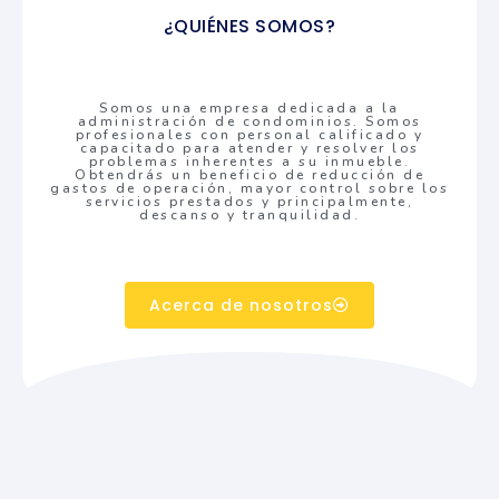
¿QUIÉNES SOMOS?
Somos una empresa dedicada a la
administración de condominios. Somos
profesionales con personal calificado y
capacitado para atender y resolver los
problemas inherentes a su inmueble.
Obtendrás un beneficio de reducción de
gastos de operación, mayor control sobre los
servicios prestados y principalmente,
descanso y tranquilidad.
Acerca de nosotros