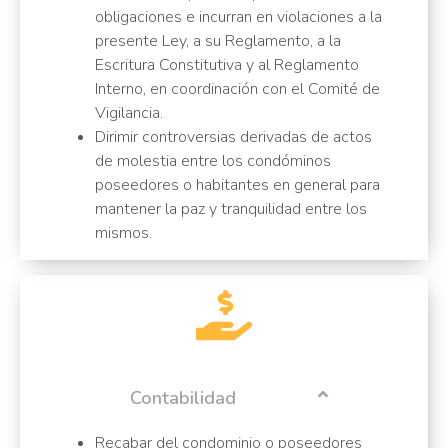
obligaciones e incurran en violaciones a la
presente Ley, a su Reglamento, a la
Escritura Constitutiva y al Reglamento
Interno, en coordinación con el Comité de
Vigilancia.
Dirimir controversias derivadas de actos
de molestia entre los condóminos
poseedores o habitantes en general para
mantener la paz y tranquilidad entre los
mismos.
Contabilidad
Recabar del condominio o poseedores