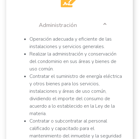
Administración
Operación adecuada y eficiente de las
instalaciones y servicios generales.
Realizar la administración y conservación
del condominio en sus áreas y bienes de
uso común.
Contratar el suministro de energía eléctrica
y otros bienes para los servicios,
instalaciones y áreas de uso común,
dividiendo el importe del consumo de
acuerdo a lo establecido en la Ley de la
materia.
Contratar o subcontratar al personal
calificado y capacitado para el
mantenimiento del inmueble y la seguridad