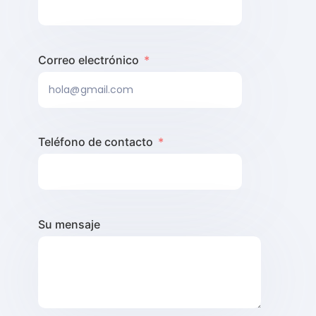
Correo electrónico
Teléfono de contacto
Su mensaje