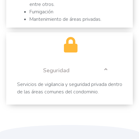
entre otros.
Fumigación
Mantenimiento de áreas privadas.
Seguridad
Servicios de vigilancia y seguridad privada dentro
de las áreas comunes del condominio.