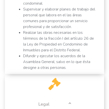
condominal.
Supervisar y elaborar planes de trabajo del
personal que labora en el las áreas
comunes para proporcionar un servicio
profesional y de satisfacción.
Realizar las obras necesarias en los
términos de la fracción I del artículo 26 de
la Ley de Propiedad en Condominio de
Inmuebles para el Distrito Federal.
Difundir y ejecutar los acuerdos de la
Asamblea General, salvo en lo que ésta
designe a otras personas.
Legal