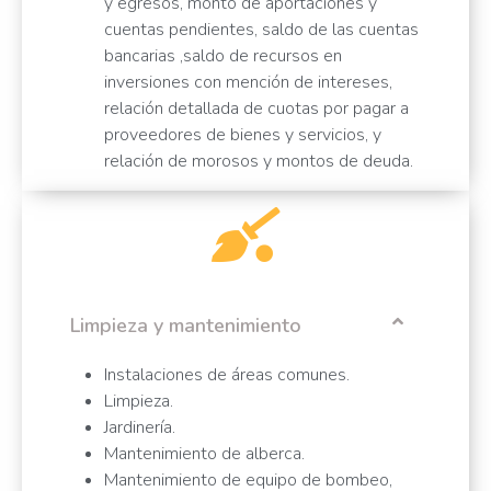
y egresos, monto de aportaciones y
cuentas pendientes, saldo de las cuentas
bancarias ,saldo de recursos en
inversiones con mención de intereses,
relación detallada de cuotas por pagar a
proveedores de bienes y servicios, y
relación de morosos y montos de deuda.
Limpieza y mantenimiento
Instalaciones de áreas comunes.
Limpieza.
Jardinería.
Mantenimiento de alberca.
Mantenimiento de equipo de bombeo,