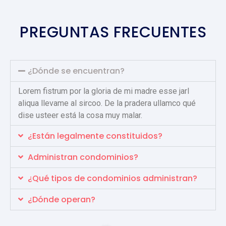
PREGUNTAS FRECUENTES
¿Dónde se encuentran?
Lorem fistrum por la gloria de mi madre esse jarl
aliqua llevame al sircoo. De la pradera ullamco qué
dise usteer está la cosa muy malar.
¿Están legalmente constituidos?
Administran condominios?
¿Qué tipos de condominios administran?
¿Dónde operan?