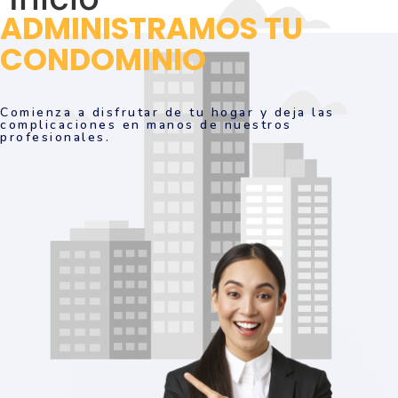
ADMINISTRAMOS TU
CONDOMINIO
Comienza a disfrutar de tu hogar y deja las
complicaciones en manos de nuestros
profesionales.