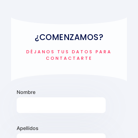
¿COMENZAMOS?
DÉJANOS TUS DATOS PARA
CONTACTARTE
Nombre
Apellidos