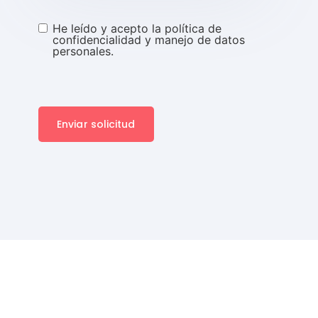
He leído y acepto la política de
confidencialidad y manejo de datos
personales.
Enviar solicitud