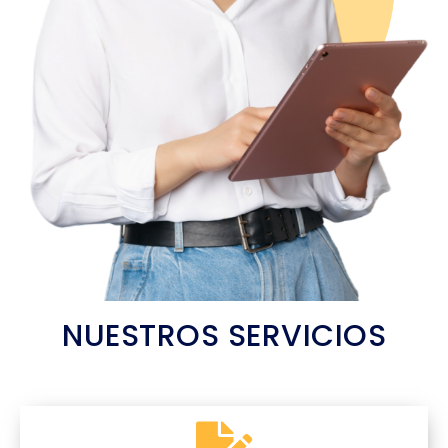
NUESTROS SERVICIOS