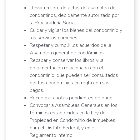
Llevar un libro de actas de asamblea de
condóminos, debidamente autorizado por
la Procuraduría Social.
Cuidar y vigilar los bienes del condominio y
los servicios comunes.
Respetar y cumplir los acuerdos de la
Asamblea general de condóminos.
Recabar y conservar los libros y la
documentación relacionada con el
condominio, que pueden ser consultados
por los condominios en regla con sus
pagos.
Recuperar cuotas pendientes de pago.
Convocar a Asambleas Generales en los
términos establecidos en la Ley de
Propiedad en Condominio de Inmuebles
para el Distrito Federal, y en el
Reglamento Interno.