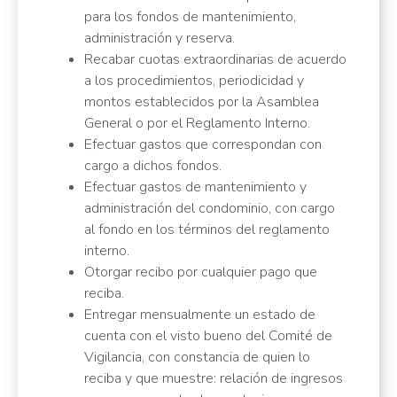
para los fondos de mantenimiento,
administración y reserva.
Recabar cuotas extraordinarias de acuerdo
a los procedimientos, periodicidad y
montos establecidos por la Asamblea
General o por el Reglamento Interno.
Efectuar gastos que correspondan con
cargo a dichos fondos.
Efectuar gastos de mantenimiento y
administración del condominio, con cargo
al fondo en los términos del reglamento
interno.
Otorgar recibo por cualquier pago que
reciba.
Entregar mensualmente un estado de
cuenta con el visto bueno del Comité de
Vigilancia, con constancia de quien lo
reciba y que muestre: relación de ingresos