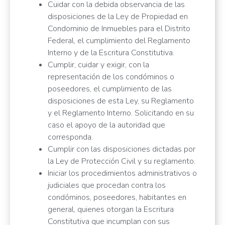
Cuidar con la debida observancia de las
disposiciones de la Ley de Propiedad en
Condominio de Inmuebles para el Distrito
Federal, el cumplimiento del Reglamento
Interno y de la Escritura Constitutiva.
Cumplir, cuidar y exigir, con la
representación de los condóminos o
poseedores, el cumplimiento de las
disposiciones de esta Ley, su Reglamento
y el Reglamento Interno. Solicitando en su
caso el apoyo de la autoridad que
corresponda.
Cumplir con las disposiciones dictadas por
la Ley de Protección Civil y su reglamento.
Iniciar los procedimientos administrativos o
judiciales que procedan contra los
condóminos, poseedores, habitantes en
general, quienes otorgan la Escritura
Constitutiva que incumplan con sus