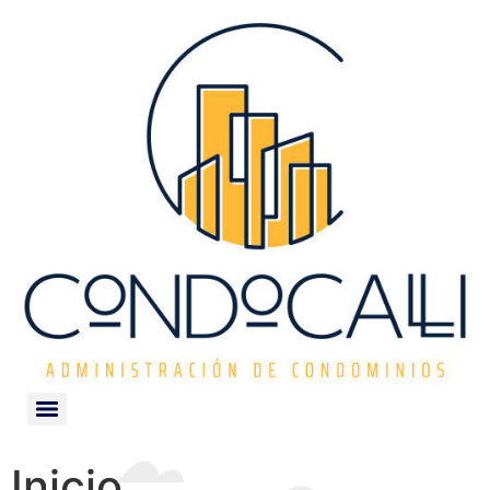
Inicio